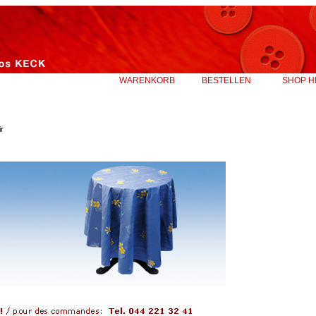
WARENKORB
BESTELLEN
SHOP H
ir